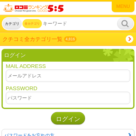
MENU
カテゴリ
全カテゴリ
クチコミ全カテゴリ一覧
4,816
ログイン
MAIL ADDRESS
PASSWORD
パスワードをお忘れの方