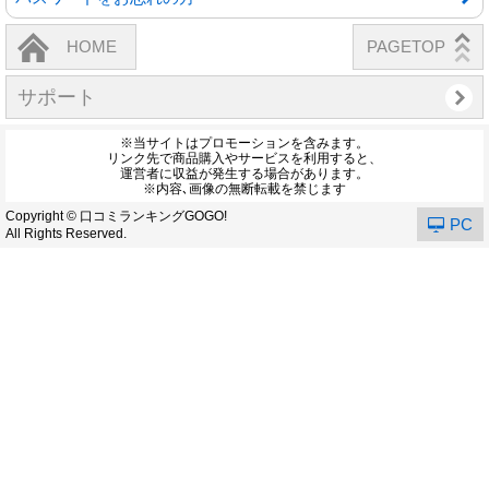
HOME
PAGETOP
サポート
※当サイトはプロモーションを含みます。
リンク先で商品購入やサービスを利用すると、
運営者に収益が発生する場合があります。
※内容､画像の無断転載を禁じます
Copyright © 口コミランキングGOGO!
PC
All Rights Reserved.