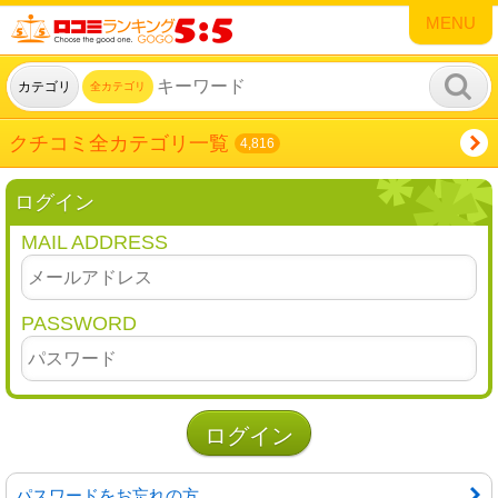
MENU
カテゴリ
全カテゴリ
クチコミ全カテゴリ一覧
4,816
ログイン
MAIL ADDRESS
PASSWORD
パスワードをお忘れの方