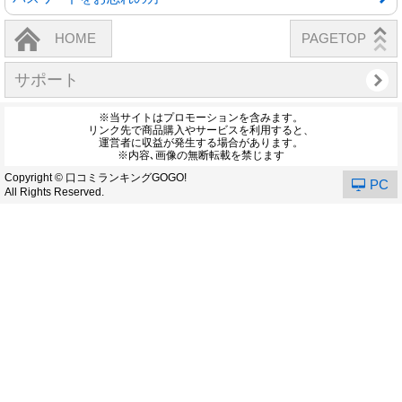
HOME
PAGETOP
サポート
※当サイトはプロモーションを含みます。
リンク先で商品購入やサービスを利用すると、
運営者に収益が発生する場合があります。
※内容､画像の無断転載を禁じます
Copyright © 口コミランキングGOGO!
PC
All Rights Reserved.