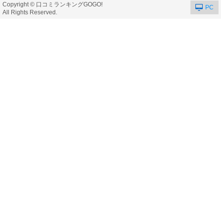
Copyright © 口コミランキングGOGO!
PC
All Rights Reserved.