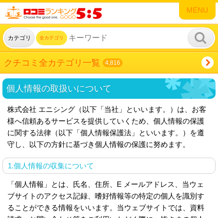
MENU
カテゴリ
全カテゴリ
クチコミ全カテゴリ一覧
4,816
個人情報の取扱いについて
株式会社 エニシング（以下「当社」といいます。）は、お客
様へ信頼あるサービスを提供していくため、個人情報の保護
に関する法律（以下「個人情報保護法」といいます。）を遵
守し、以下の方針に基づき個人情報の保護に努めます。
1.個人情報の収集について
「個人情報」とは、氏名、住所、E メールアドレス、当ウェ
ブサイトのアクセス記録、嗜好情報等の特定の個人を識別す
ることができる情報をいいます。当ウェブサイトでは、資料