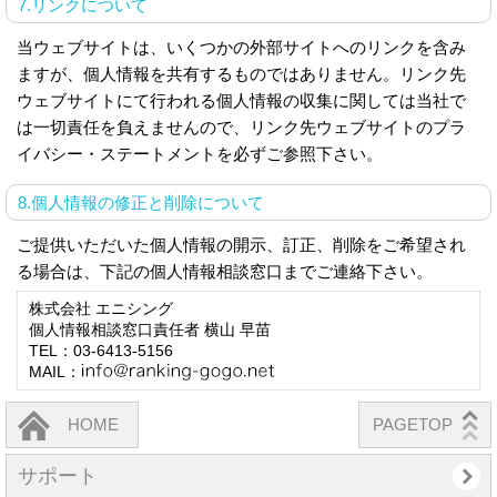
7.リンクについて
当ウェブサイトは、いくつかの外部サイトへのリンクを含み
ますが、個人情報を共有するものではありません。リンク先
ウェブサイトにて行われる個人情報の収集に関しては当社で
は一切責任を負えませんので、リンク先ウェブサイトのプラ
イバシー・ステートメントを必ずご参照下さい。
8.個人情報の修正と削除について
ご提供いただいた個人情報の開示、訂正、削除をご希望され
る場合は、下記の個人情報相談窓口までご連絡下さい。
株式会社 エニシング
個人情報相談窓口責任者 横山 早苗
TEL：03-6413-5156
MAIL：
HOME
PAGETOP
サポート