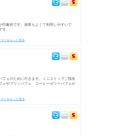
が印象的です。接客もよくて利用しやすいで
です。
口コミをもっと見る
パフェのために行きます。ミニストップご指名
フェやプリンパフェ、コーヒーゼリーパフェが
口コミをもっと見る