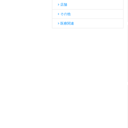
店舗
その他
医療関連