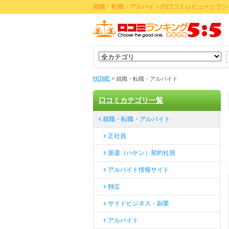
就職・転職・アルバイトの口コミレビューとラン
HOME
>
就職・転職・アルバイト
口コミカテゴリ一覧
就職・転職・アルバイト
正社員
派遣（ハケン）契約社員
アルバイト情報サイト
独立
サイドビジネス・副業
アルバイト