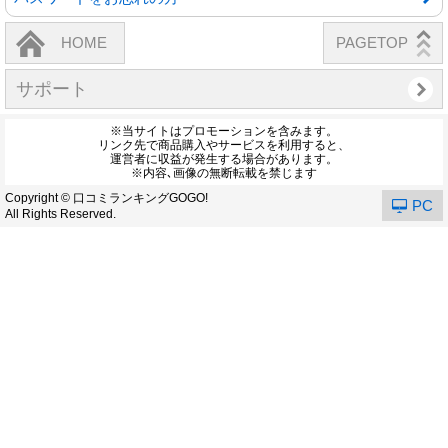
HOME
PAGETOP
サポート
※当サイトはプロモーションを含みます。
リンク先で商品購入やサービスを利用すると、
運営者に収益が発生する場合があります。
※内容､画像の無断転載を禁じます
Copyright © 口コミランキングGOGO!
PC
All Rights Reserved.