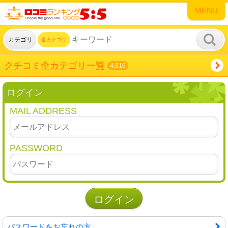
MENU
カテゴリ
全カテゴリ
クチコミ全カテゴリ一覧
4,816
ログイン
MAIL ADDRESS
PASSWORD
パスワードをお忘れの方