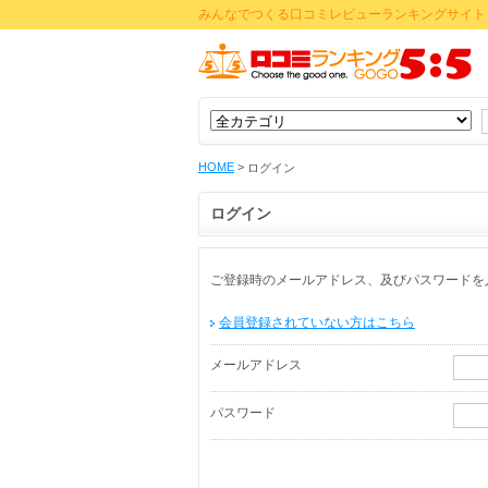
みんなでつくる口コミレビューランキングサイト 
HOME
>
ログイン
ログイン
ご登録時のメールアドレス、及びパスワードを
会員登録されていない方はこちら
メールアドレス
パスワード