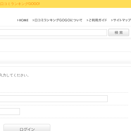
口コミランキングGOGO!
入力してください。