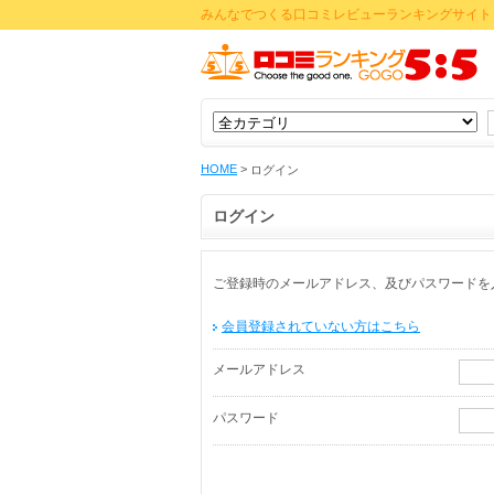
みんなでつくる口コミレビューランキングサイト 
HOME
>
ログイン
ログイン
ご登録時のメールアドレス、及びパスワードを
会員登録されていない方はこちら
メールアドレス
パスワード