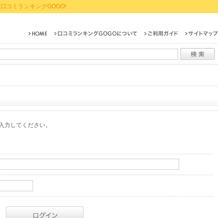
口コミランキングGOGO!
入力してください。