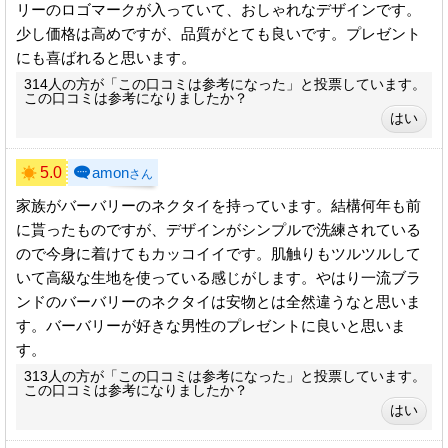
リーのロゴマークが入っていて、おしゃれなデザインです。
少し価格は高めですが、品質がとても良いです。プレゼント
にも喜ばれると思います。
314人の方が「この口コミは参考になった」と投票しています。
この口コミは参考になりましたか？
5.0
amon
さん
家族がバーバリーのネクタイを持っています。結構何年も前
に貰ったものですが、デザインがシンプルで洗練されている
ので今身に着けてもカッコイイです。肌触りもツルツルして
いて高級な生地を使っている感じがします。やはり一流ブラ
ンドのバーバリーのネクタイは安物とは全然違うなと思いま
す。バーバリーが好きな男性のプレゼントに良いと思いま
す。
313人の方が「この口コミは参考になった」と投票しています。
この口コミは参考になりましたか？