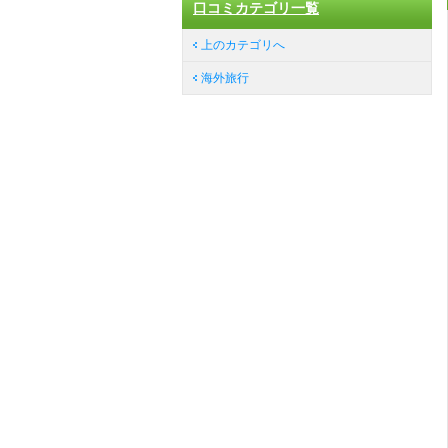
口コミカテゴリ一覧
上のカテゴリへ
海外旅行