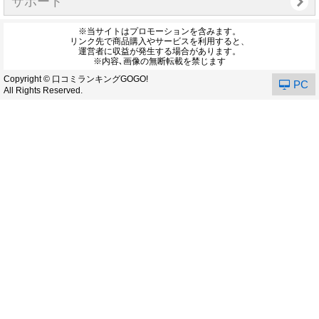
サポート
※当サイトはプロモーションを含みます。
リンク先で商品購入やサービスを利用すると、
運営者に収益が発生する場合があります。
※内容､画像の無断転載を禁じます
Copyright © 口コミランキングGOGO!
PC
All Rights Reserved.