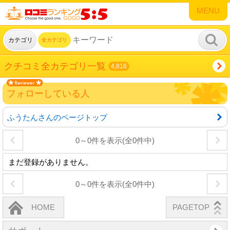
MENU
カテゴリ
全カテゴリ
クチコミ全カテゴリ一覧
4,816
フォローしている人
ふうたんさんのページトップ
0～0件を表示(全0件中)
まだ登録がありません。
0～0件を表示(全0件中)
HOME
PAGETOP