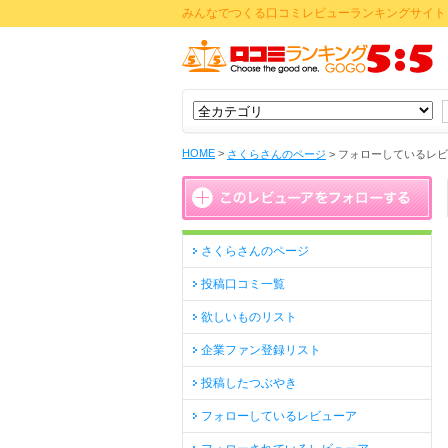
みんなでつくる口コミレビューランキングサイト 
HOME
>
さくらさんのページ
>
フォローしているレビ
さくらさんのページ
投稿口コミ一覧
欲しいものリスト
企業ファン登録リスト
投稿したつぶやき
フォローしているレビューア