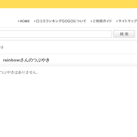
やき
rainbowさんのつぶやき
つぶやきはありません。