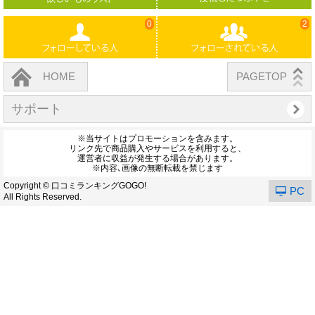
0
2
HOME
PAGETOP
サポート
※当サイトはプロモーションを含みます。
リンク先で商品購入やサービスを利用すると、
運営者に収益が発生する場合があります。
※内容､画像の無断転載を禁じます
Copyright © 口コミランキングGOGO!
PC
All Rights Reserved.