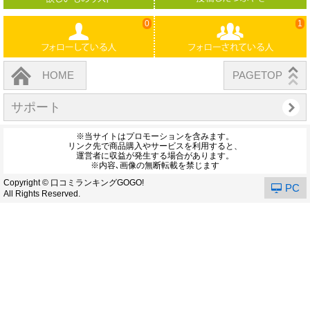
0
1
HOME
PAGETOP
サポート
※当サイトはプロモーションを含みます。
リンク先で商品購入やサービスを利用すると、
運営者に収益が発生する場合があります。
※内容､画像の無断転載を禁じます
Copyright © 口コミランキングGOGO!
PC
All Rights Reserved.