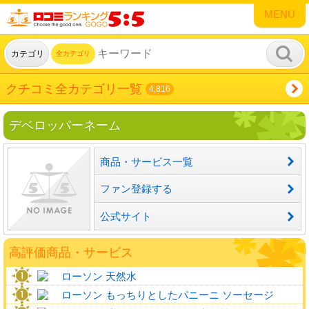
MENU
カテゴリ
全カテゴリ
クチコミ全カテゴリ一覧
4,816
デベロッパーネーム
商品・サービス一覧
ファン登録する
公式サイト
高評価商品・サービス
ローソン 天然水
ローソン もっちりとしたパニーニ ソーセージ