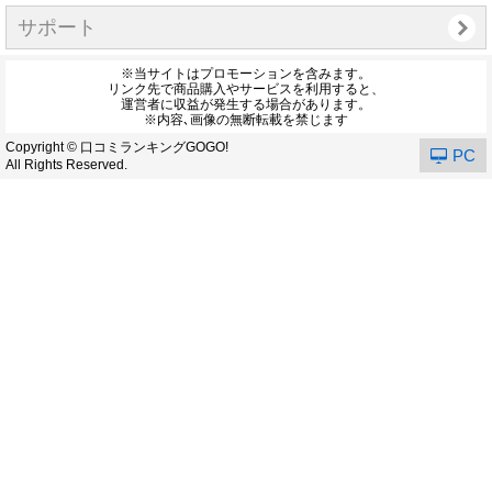
サポート
※当サイトはプロモーションを含みます。
リンク先で商品購入やサービスを利用すると、
運営者に収益が発生する場合があります。
※内容､画像の無断転載を禁じます
Copyright © 口コミランキングGOGO!
PC
All Rights Reserved.