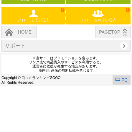
0
1
HOME
PAGETOP
サポート
※当サイトはプロモーションを含みます。
リンク先で商品購入やサービスを利用すると、
運営者に収益が発生する場合があります。
※内容､画像の無断転載を禁じます
Copyright © 口コミランキングGOGO!
PC
All Rights Reserved.