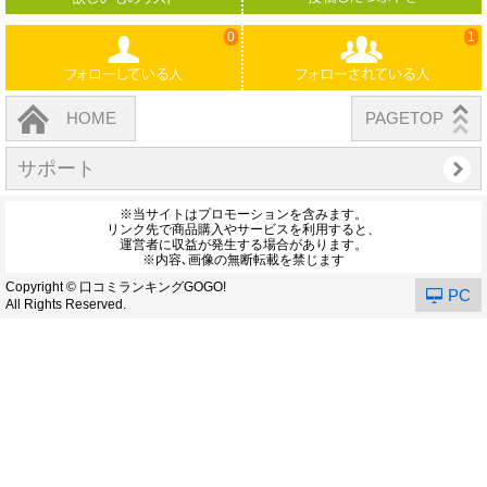
0
1
HOME
PAGETOP
サポート
※当サイトはプロモーションを含みます。
リンク先で商品購入やサービスを利用すると、
運営者に収益が発生する場合があります。
※内容､画像の無断転載を禁じます
Copyright © 口コミランキングGOGO!
PC
All Rights Reserved.