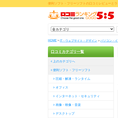
便利ソフト・フリーソフトの口コミレビューとラ
HOME
>
IT・ウェブサイト・デザイン
>
パソコン・イ
口コミカテゴリ一覧
上のカテゴリへ
便利ソフト・フリーソフト
圧縮・解凍・ランタイム
オフィス
インターネット・セキュリティ
画像・映像・音楽
デスクトップ