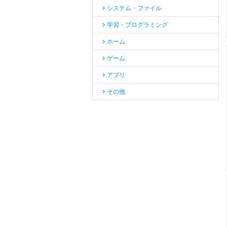
システム・ファイル
学習・プログラミング
ホーム
ゲーム
アプリ
その他