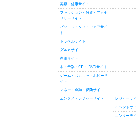
美容・健康サイト
ファッション・雑貨・アクセ
サリーサイト
パソコン・ソフトウェアサイ
ト
トラベルサイト
グルメサイト
家電サイト
本・音楽・CD・ DVDサイト
ゲーム・おもちゃ・ホビーサ
イト
マネー・金融・保険サイト
エンタメ・レジャーサイト
レジャーサイ
イベントサイ
エンターテイ