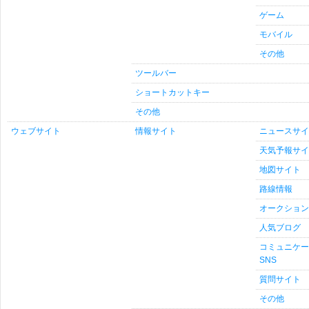
ゲーム
モバイル
その他
ツールバー
ショートカットキー
その他
ウェブサイト
情報サイト
ニュースサイ
天気予報サイ
地図サイト
路線情報
オークション
人気ブログ
コミュニケー
SNS
質問サイト
その他