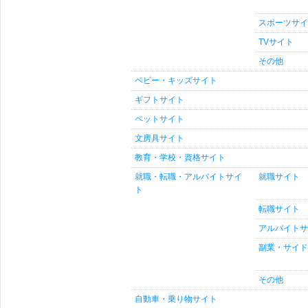
スポーツサイ
TVサイト
その他
ベビー・キッズサイト
ギフトサイト
ペットサイト
文房具サイト
教育・学校・資格サイト
就職・転職・アルバイトサイ
就職サイト
ト
転職サイト
アルバイトサ
副業・サイド
その他
自動車・乗り物サイト