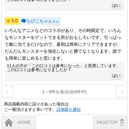
5.0
ちびこちゃん
さん
いろんなアニメなどのコラボがあり、その時限定で、いろん
なモンスターをゲットできる所がおもしろいです。引っぱっ
て敵に当てるだけなので、最初は簡単にクリアできますが、
だんだんモンスターを強化しないと勝てなくなります。誰で
も簡単に楽しめると思います。
11人の方が「この口コミは参考になった」と投票しています。
この口コミは参考になりましたか？
1～6件を表示(全6件中)
商品掲載内容に誤りがあった場合は
ご一報頂けますと幸いです。
誤掲載を通知
HOME
PAGETOP