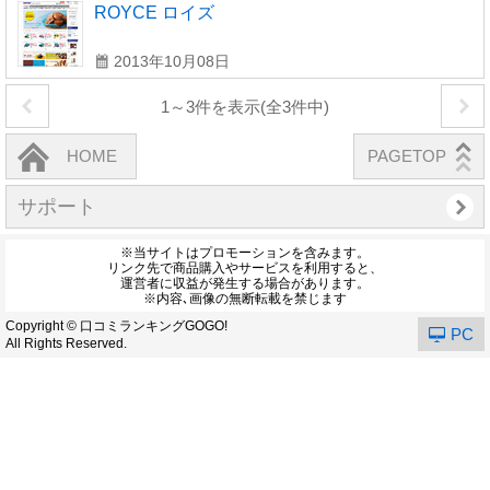
ROYCE ロイズ
2013年10月08日
1～3件を表示(全3件中)
HOME
PAGETOP
サポート
※当サイトはプロモーションを含みます。
リンク先で商品購入やサービスを利用すると、
運営者に収益が発生する場合があります。
※内容､画像の無断転載を禁じます
Copyright © 口コミランキングGOGO!
PC
All Rights Reserved.